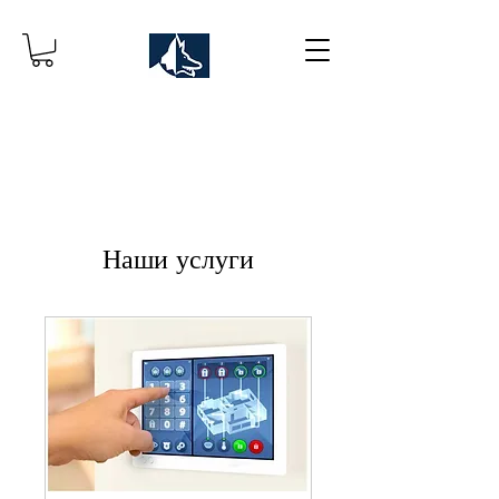
Наши услуги